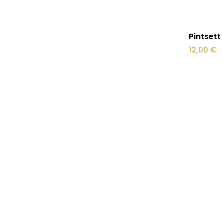
Pintsett
12,00
€