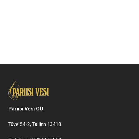
Pariisi Vesi OÜ
Tüve 54-2, Tallinn 13418