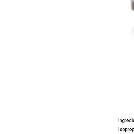
Ingredi
Isoprop