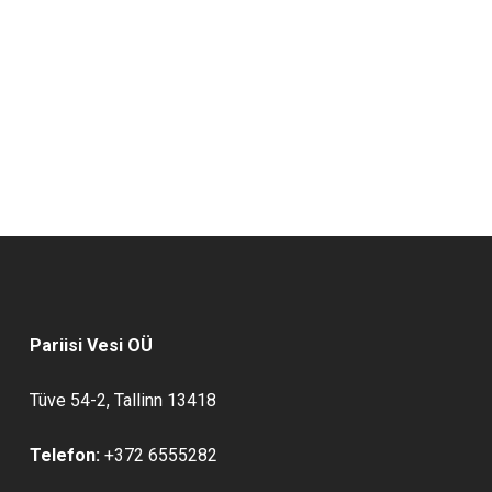
Pariisi Vesi OÜ
Tüve 54-2, Tallinn 13418
Telefon:
+372 6555282