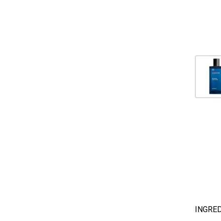
INGRED