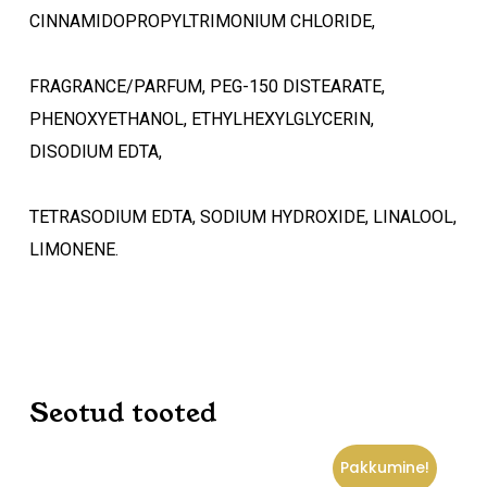
CINNAMIDOPROPYLTRIMONIUM CHLORIDE,
FRAGRANCE/PARFUM, PEG-150 DISTEARATE,
PHENOXYETHANOL, ETHYLHEXYLGLYCERIN,
DISODIUM EDTA,
TETRASODIUM EDTA, SODIUM HYDROXIDE, LINALOOL,
LIMONENE.
Seotud tooted
Pakkumine!