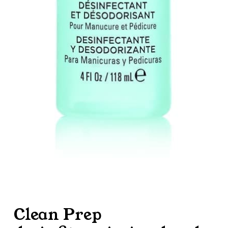
Clean Prep