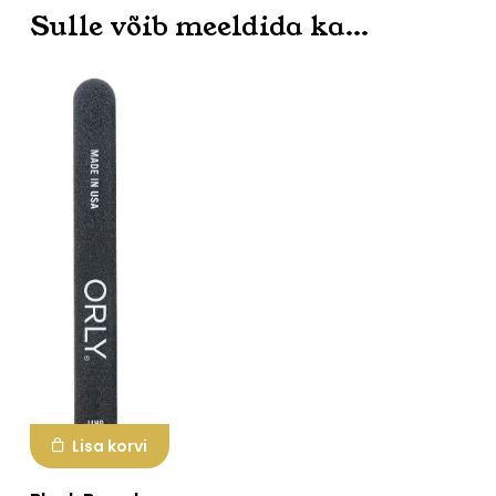
Sulle võib meeldida ka…
Lisa korvi