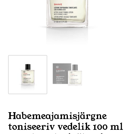
Habemeajamisjärgne
toniseeriv vedelik 100 ml