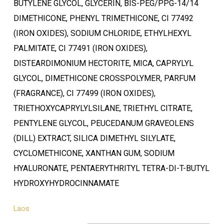
BUTYLENE GLYCOL, GLYCERIN, BIS-PEG/PPG-14/14
DIMETHICONE, PHENYL TRIMETHICONE, CI 77492
(IRON OXIDES), SODIUM CHLORIDE, ETHYLHEXYL
PALMITATE, CI 77491 (IRON OXIDES),
DISTEARDIMONIUM HECTORITE, MICA, CAPRYLYL
GLYCOL, DIMETHICONE CROSSPOLYMER, PARFUM
(FRAGRANCE), CI 77499 (IRON OXIDES),
TRIETHOXYCAPRYLYLSILANE, TRIETHYL CITRATE,
PENTYLENE GLYCOL, PEUCEDANUM GRAVEOLENS
(DILL) EXTRACT, SILICA DIMETHYL SILYLATE,
CYCLOMETHICONE, XANTHAN GUM, SODIUM
HYALURONATE, PENTAERYTHRITYL TETRA-DI-T-BUTYL
HYDROXYHYDROCINNAMATE
Laos