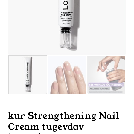
kur Strengthening Nail
Cream tugevdav