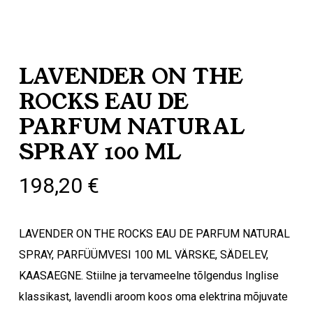
LAVENDER ON THE
ROCKS EAU DE
PARFUM NATURAL
SPRAY 100 ML
198,20
€
LAVENDER ON THE ROCKS EAU DE PARFUM NATURAL
SPRAY, PARFÜÜMVESI 100 ML VÄRSKE, SÄDELEV,
KAASAEGNE. Stiilne ja tervameelne tõlgendus Inglise
klassikast, lavendli aroom koos oma elektrina mõjuvate