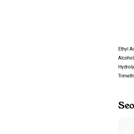
Ethyl A
Alcohol
Hydroly
Trimeth
Seo