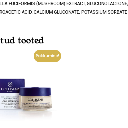
LLA FUCIFORMIS (MUSHROOM) EXTRACT, GLUCONOLACTONE, 
ROACETIC ACID, CALCIUM GLUCONATE, POTASSIUM SORBATE
tud tooted
Pakkumine!