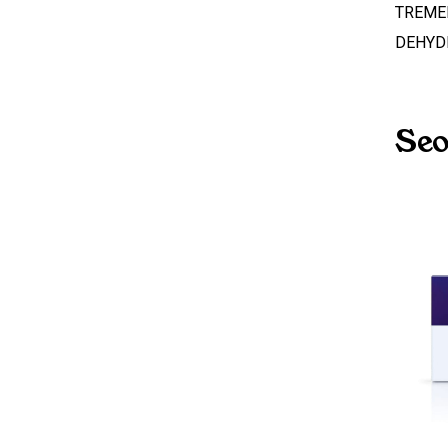
TREME
DEHYD
Seo