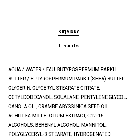
Kirjeldus
Lisainfo
AQUA / WATER / EAU, BUTYROSPERMUM PARKII
BUTTER / BUTYROSPERMUM PARKII (SHEA) BUTTER,
GLYCERIN, GLYCERYL STEARATE CITRATE,
OCTYLDODECANOL, SQUALANE, PENTYLENE GLYCOL,
CANOLA OIL, CRAMBE ABYSSINICA SEED OIL,
ACHILLEA MILLEFOLIUM EXTRACT, C12-16
ALCOHOLS, BEHENYL ALCOHOL, MANNITOL,
POLYGLYCERYL-3 STEARATE, HYDROGENATED