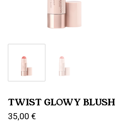
TWIST GLOWY BLUSH
35,00
€