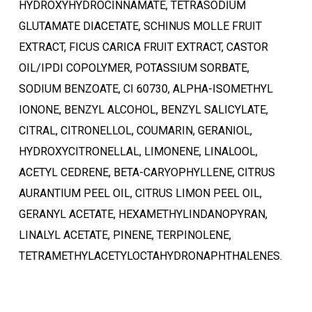
HYDROXYHYDROCINNAMATE, TETRASODIUM
GLUTAMATE DIACETATE, SCHINUS MOLLE FRUIT
EXTRACT, FICUS CARICA FRUIT EXTRACT, CASTOR
OIL/IPDI COPOLYMER, POTASSIUM SORBATE,
SODIUM BENZOATE, CI 60730, ALPHA-ISOMETHYL
IONONE, BENZYL ALCOHOL, BENZYL SALICYLATE,
CITRAL, CITRONELLOL, COUMARIN, GERANIOL,
HYDROXYCITRONELLAL, LIMONENE, LINALOOL,
ACETYL CEDRENE, BETA-CARYOPHYLLENE, CITRUS
AURANTIUM PEEL OIL, CITRUS LIMON PEEL OIL,
GERANYL ACETATE, HEXAMETHYLINDANOPYRAN,
LINALYL ACETATE, PINENE, TERPINOLENE,
TETRAMETHYLACETYLOCTAHYDRONAPHTHALENES.