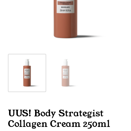
UUS! Body Strategist
Collagen Cream 250ml