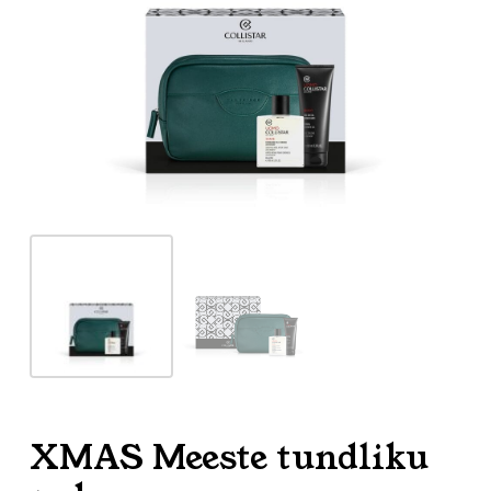
XMAS Meeste tundliku