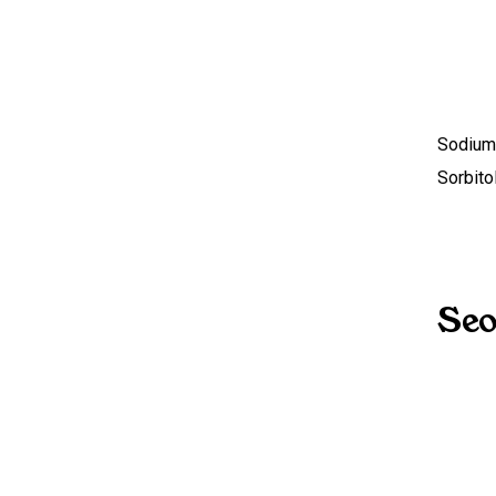
Sodium 
Sorbito
Seo