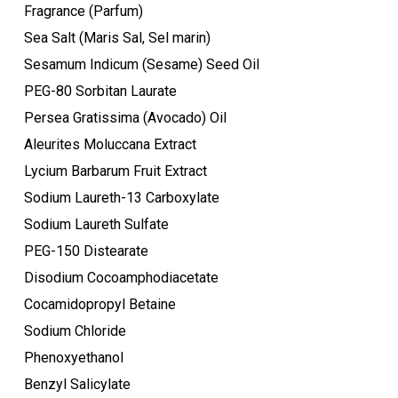
Fragrance (Parfum)
Sea Salt (Maris Sal, Sel marin)
Sesamum Indicum (Sesame) Seed Oil
PEG-80 Sorbitan Laurate
Persea Gratissima (Avocado) Oil
Aleurites Moluccana Extract
Lycium Barbarum Fruit Extract
Sodium Laureth-13 Carboxylate
Sodium Laureth Sulfate
PEG-150 Distearate
Disodium Cocoamphodiacetate
Cocamidopropyl Betaine
Sodium Chloride
Phenoxyethanol
Benzyl Salicylate